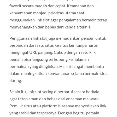
favorit secara mudah dan cepat. Keamanan dan
kenyamanan menjadi prioritas utama saat
menggunakan link slot agar pengalaman bermain tetap
menyenangkan dan bebas dari kendala teknis.
Penggunaan link slot juga memudahkan pemain untuk
berpindah dari satu situs ke situs lain tanpa harus
mengingat URL panjang. Cukup dengan satu klik,
pemain bisa langsung terhubung ke halaman
permainan yang diinginkan. Hal ini sangat membantu
dalam meningkatkan kenyamanan selama bermain slot
daring.
Selain itu, link slot sering diperbarui secara berkala
agar tetap aman dan bebas dari ancaman malware.
Pemilik situs atau platform biasanya menyediakan link
yang stabil dan terpercaya. Dengan begitu, pemain